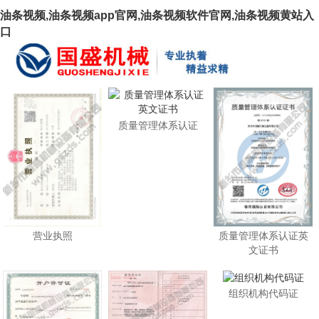
油条视频,油条视频app官网,油条视频软件官网,油条视频黄站入
口
质量管理体系认证
营业执照
质量管理体系认证英
文证书
组织机构代码证