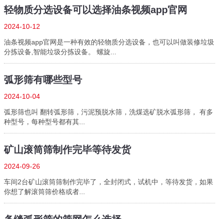
轻物质分选设备可以选择油条视频app官网
2024-10-12
油条视频app官网是一种有效的轻物质分选设备，也可以叫做装修垃圾
分拣设备,智能垃圾分拣设备。 螺旋...
弧形筛有哪些型号
2024-10-04
弧形筛也叫 翻转弧形筛，污泥预脱水筛，洗煤选矿脱水弧形筛， 有多
种型号，每种型号都有其...
矿山滚筒筛制作完毕等待发货
2024-09-26
车间2台矿山滚筒筛制作完毕了，全封闭式，试机中，等待发货，如果
你想了解滚筒筛价格或者...