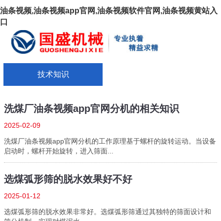
油条视频,油条视频app官网,油条视频软件官网,油条视频黄站入
口
技术知识
洗煤厂油条视频app官网分机的相关知识
2025-02-09
洗煤厂油条视频app官网分机的工作原理基于螺杆的旋转运动。当设备
启动时，螺杆开始旋转，进入筛面...
选煤弧形筛的脱水效果好不好
2025-01-12
选煤弧形筛的脱水效果非常好。选煤弧形筛通过其独特的筛面设计和