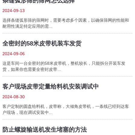
条缝弧形筛的筛网怎么选择
2024-09-13
选择条缝弧形筛的筛网时，需要考虑多个因素，以确保筛网的性能和
耐用性满足特定应用的需...
全密封的58米皮带机装车发货
2024-09-06
这是车间一台全密封的58米皮带机，整机较长，只能拆分开装车发
货，如果你也需要全密封皮带...
客户现场皮带定量给料机安装调试中
2024-08-30
客户定制的圆盘给料机，皮带称，大倾角皮带机，一条线已经到达客
户现场，现在调试安装中...
防止螺旋输送机发生堵塞的方法