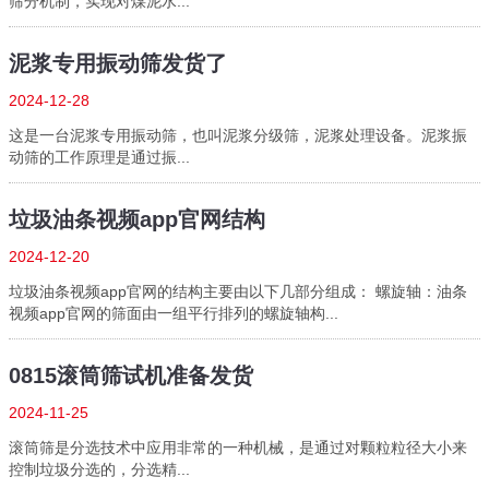
筛分机制，实现对煤泥水...
泥浆专用振动筛发货了
2024-12-28
这是一台泥浆专用振动筛，也叫泥浆分级筛，泥浆处理设备。泥浆振
动筛的工作原理是通过振...
垃圾油条视频app官网结构
2024-12-20
垃圾油条视频app官网的结构主要由以下几部分组成： 螺旋轴：油条
视频app官网的筛面由一组平行排列的螺旋轴构...
0815滚筒筛试机准备发货
2024-11-25
滚筒筛是分选技术中应用非常的一种机械，是通过对颗粒粒径大小来
控制垃圾分选的，分选精...