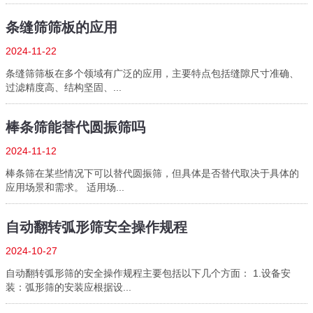
条缝筛筛板的应用
2024-11-22
条缝筛筛板在多个领域有广泛的应用，主要特点包括缝隙尺寸准确、
过滤精度高、结构坚固、...
棒条筛能替代圆振筛吗
2024-11-12
棒条筛在某些情况下可以替代圆振筛，但具体是否替代取决于具体的
应用场景和需求。 适用场...
自动翻转弧形筛安全操作规程
2024-10-27
自动翻转弧形筛的安全操作规程主要包括以下几个方面： 1.设备安
装：弧形筛的安装应根据设...