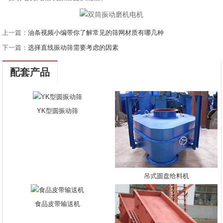
上一篇：
油条视频小编带你了解常见的筛网材质有哪几种
下一篇：
选择直线振动筛需要考虑的因素
配套产品
YK型圆振动筛
吊式圆盘给料机
食品皮带输送机